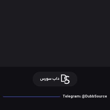
داب سورس
Telegram: @DubbSource