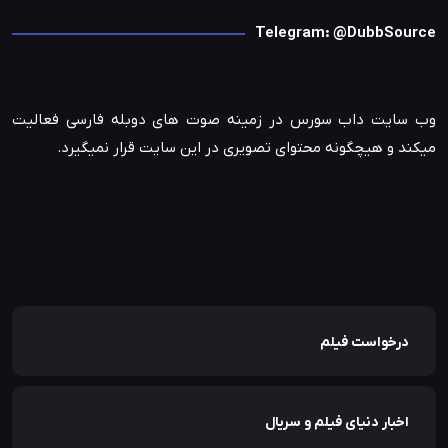
Telegram: @DubbSource
وب سایت داب سورس در زمینه صوت های دوبله فارسی فعالیت
میکند و هیچگونه محتوای تصویری در این سایت قرار نمیگیرد.
درخواست فیلم
اخبار دنیای فیلم و سریال