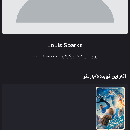
Louis Sparks
برای این فرد بیوگرافی ثبت نشده است.
آثار این گوینده/بازیگر