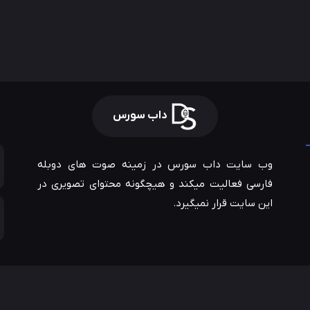
داب سورس
وب سایت داب سورس در زمینه صوت های دوبله
فارسی فعالیت میکند و هیچگونه محتوای تصویری در
این سایت قرار نمیگیرد.