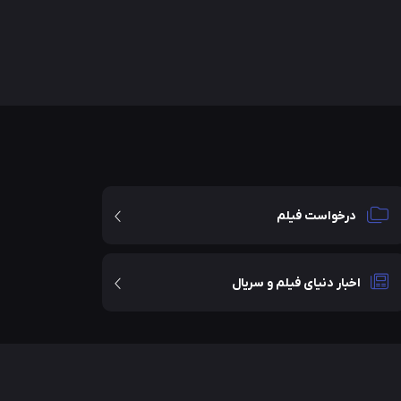
درخواست فیلم
اخبار دنیای فیلم و سریال