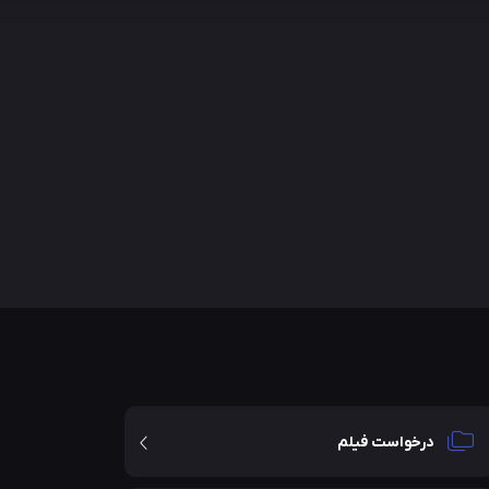
درخواست فیلم