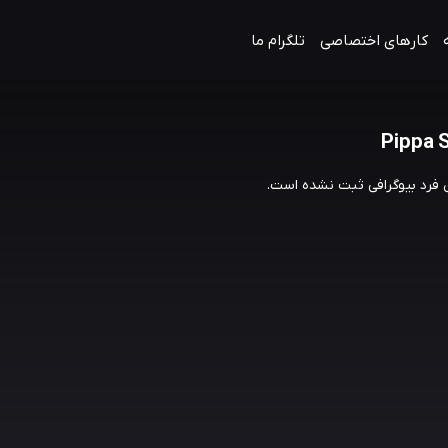
کارهای اختصاصی
تلگرام ما
Pippa 
ن فرد بیوگرافی ثبت نشده است.