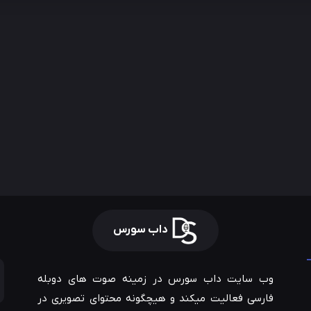
داب سورس
وب سایت داب سورس در زمینه صوت های دوبله
فارسی فعالیت میکند و هیچگونه محتوای تصویری در