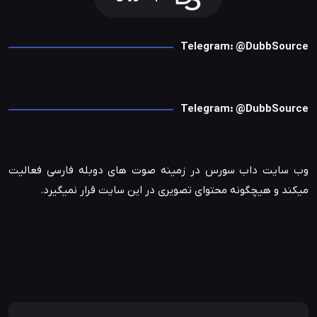
Telegram: @DubbSource
Telegram: @DubbSource
وب سایت داب سورس در زمینه صوت های دوبله فارسی فعالیت
میکند و هیچگونه محتوای تصویری در این سایت قرار نمیگیرد.