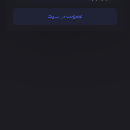
عضویت در سایت