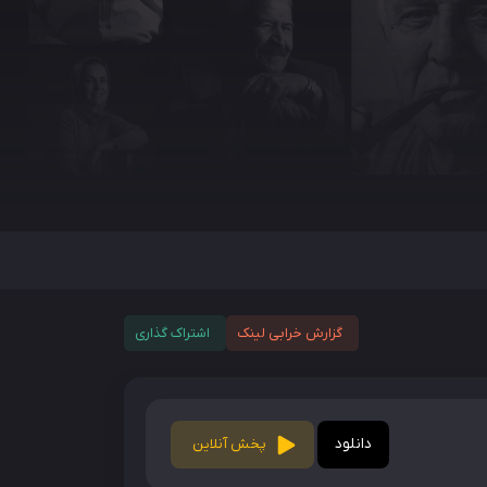
گزارش خرابی لینک
اشتراک گذاری
دانلود
پخش آنلاین