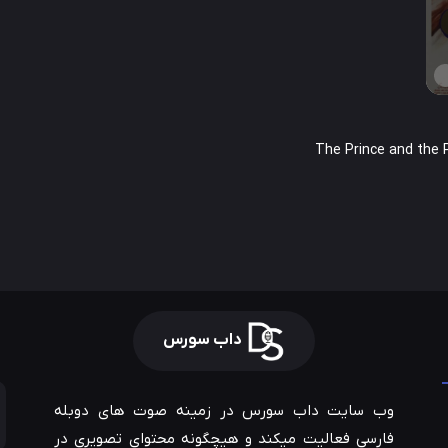
داب سورس
وب سایت داب سورس در زمینه صوت های دوبله
فارسی فعالیت میکند و هیچگونه محتوای تصویری در