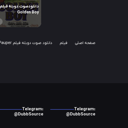
دانلودصوت دوبله فیلم
Golden Boy
صفحه اصلی
فیلم
دانلود صوت دوبله فیلم The Prince and the Pauper
Telegram:
Telegram:
@DubbSource
@DubbSource