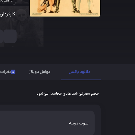
acLane
کارگردان:
دانلود باکس
عوامل دوبلاژ
نظرات
0
حجم مصرفی شما عادی محاسبه می‌شود.
صوت دوبله