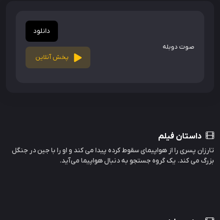
دانلود
صوت دوبله
پخش آنلاین
داستان فیلم
تارزان پسری را از هواپیمای سقوط کرده پیدا می کند و او را با جین در جنگل
بزرگ می کند. یک گروه جستجو به دنبال هواپیما می‌آید.