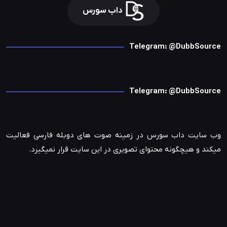
داب سورس
Telegram: @DubbSource
Telegram: @DubbSource
وب سایت داب سورس در زمینه صوت های دوبله فارسی فعالیت
میکند و هیچگونه محتوای تصویری در این سایت قرار نمیگیرد.