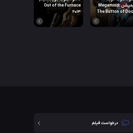
انیمیشن Megamind:
Out of the Furnace
2013
The Button of Do
درخواست فیلم