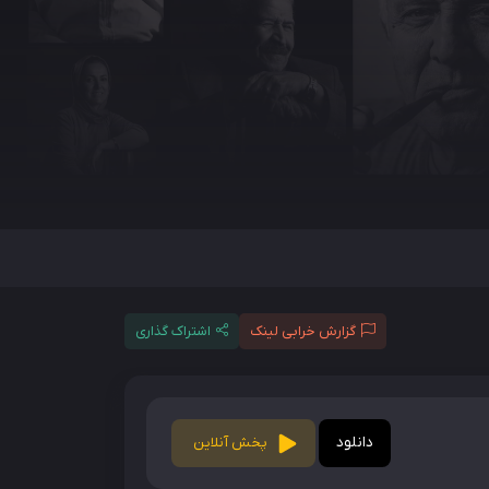
گزارش خرابی لینک
اشتراک گذاری
دانلود
پخش آنلاین