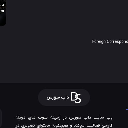
om
داب سورس
وب سایت داب سورس در زمینه صوت های دوبله
فارسی فعالیت میکند و هیچگونه محتوای تصویری در