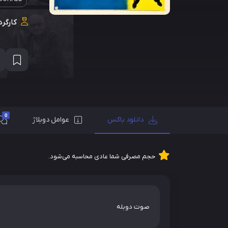
کارگرد
0
دانلود باکس
عوامل دوبلاژ
حجم مصرفی شما عادی محاسبه می‌شود.
صوت دوبله