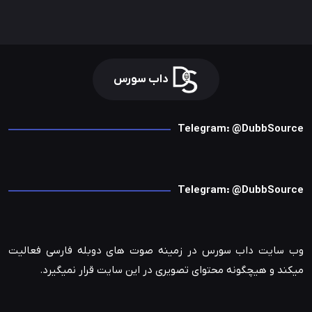
داب سورس
Telegram: @DubbSource
Telegram: @DubbSource
وب سایت داب سورس در زمینه صوت های دوبله فارسی فعالیت
میکند و هیچگونه محتوای تصویری در این سایت قرار نمیگیرد.