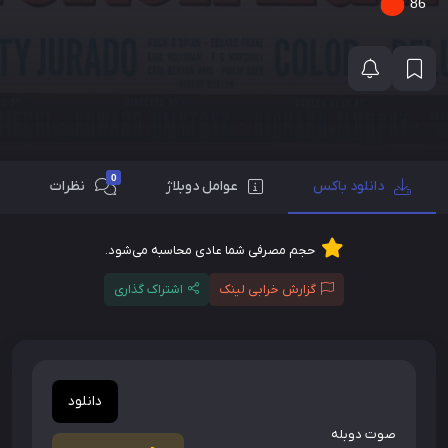
86
0
دانلود باکس
عوامل دوبلاژ
نظرات
حجم مصرفی شما عادی محاسبه می‌شود.
گزارش خرابی لینک
اشتراک گذاری
دانلود
صوت دوبله