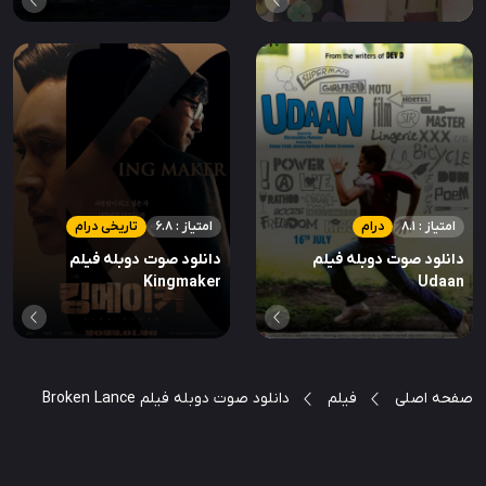
امتیاز : 8.1
درام
امتیاز : 6.8
تاریخی درام
دانلود صوت دوبله فیلم
دانلود صوت دوبله فیلم
Kingmaker
Udaan
صفحه اصلی
فیلم
دانلود صوت دوبله فیلم Broken Lance