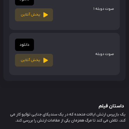
صوت دوبله 1
پخش آنلاین
دانلود
صوت دوبله
پخش آنلاین
داستان فیلم
یک بازپرس ارتش ایالات متحده که در یک سندیکای جنایی توکیو کار می
کند، تلاش می کند تا مرگ همزمان یکی از مقامات ارتش را بررسی کند.