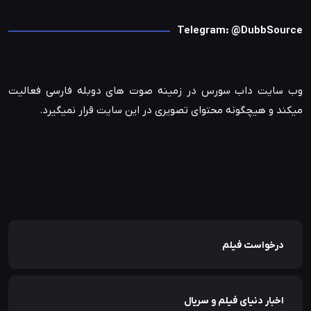
Telegram: @DubbSource
وب سایت داب سورس در زمینه صوت های دوبله فارسی فعالیت
میکند و هیچگونه محتوای تصویری در این سایت قرار نمیگیرد.
درخواست فیلم
اخبار دنیای فیلم و سریال