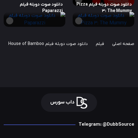
دانلود صوت دوبله فیلم Pizza
دانلود صوت دوبله فیلم
Paparazzi
3: The Mummy
صفحه اصلی
فیلم
دانلود صوت دوبله فیلم House of Bamboo
داب سورس
Telegram: @DubbSource