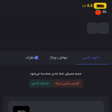
6.8
/10
85
دانلود باکس
عوامل دوبلاژ
نظرات
0
حجم مصرفی شما عادی محاسبه می‌شود.
گزارش خرابی لینک
اشتراک گذاری
دانلود