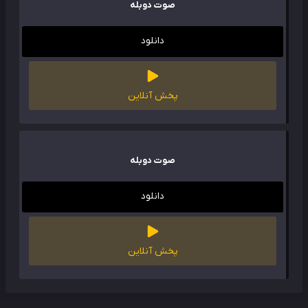
صوت دوبله
دانلود
پخش آنلاین
صوت دوبله
دانلود
پخش آنلاین