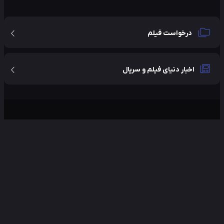
درخواست فیلم
اخبار دنیای فیلم و سریال