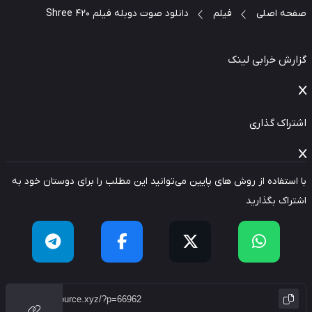
حه اصلی
فیلم
دانلود صوت دوبله فیلم Shree 420
ارش خرابی لینک
راک گذاری
استفاده از روش های پایین می‌توانید این مطلب را برای دوستان خود به
راک بگذارید