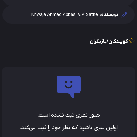
نویسنده:
Khwaja Ahmad Abbas, V.P. Sathe
گویندگان/بازیگران
هنوز نظری ثبت نشده است.
اولین نفری باشید که نظر خود را ثبت می‌کند.