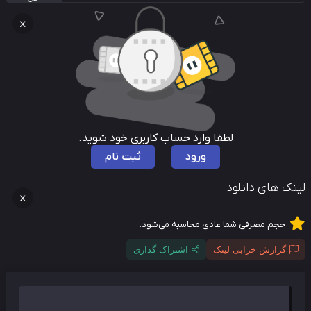
لطفا وارد حساب کاربری خود شوید.
ورود
ثبت نام
نک های دانلود
حجم مصرفی شما عادی محاسبه می‌شود.
گزارش خرابی لینک
اشتراک گذاری