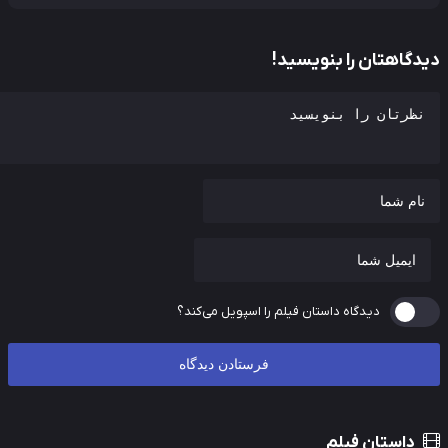
دگاهتان را بنویسید!
دیدگاه داستان فیلم را اسپویل می‌کند؟
داستان فیلم