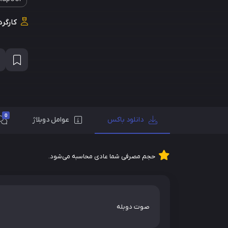
کارگرد
0
دانلود باکس
عوامل دوبلاژ
حجم مصرفی شما عادی محاسبه می‌شود.
صوت دوبله