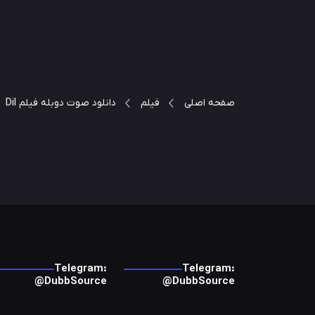
صفحه اصلی
فیلم
دانلود صوت دوبله فیلم Dil
Telegram:
Telegram:
@DubbSource
@DubbSource