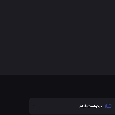
درخواست فیلم