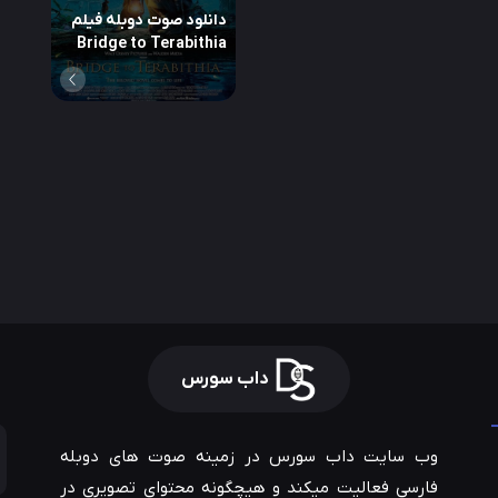
دانلود صوت دوبله فیلم
Bridge to Terabithia
داب سورس
وب سایت داب سورس در زمینه صوت های دوبله
فارسی فعالیت میکند و هیچگونه محتوای تصویری در