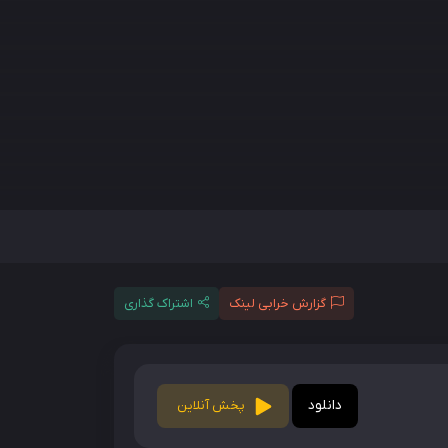
گزارش خرابی لینک
اشتراک گذاری
دانلود
پخش آنلاین