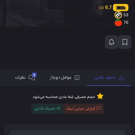
6.7
/10
53
76
0
دانلود باکس
عوامل دوبلاژ
نظرات
حجم مصرفی شما عادی محاسبه می‌شود.
گزارش خرابی لینک
اشتراک گذاری