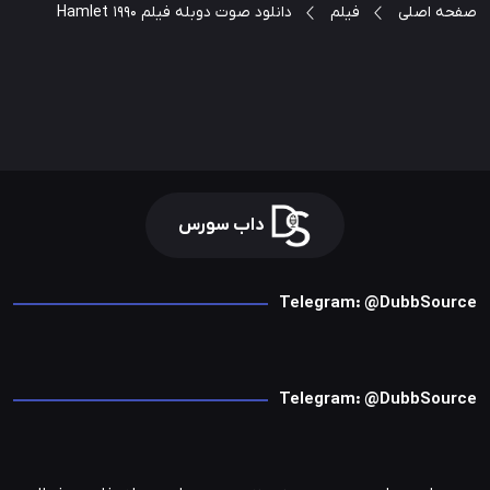
صفحه اصلی
فیلم
دانلود صوت دوبله فیلم Hamlet 1990
داب سورس
Telegram: @DubbSource
Telegram: @DubbSource