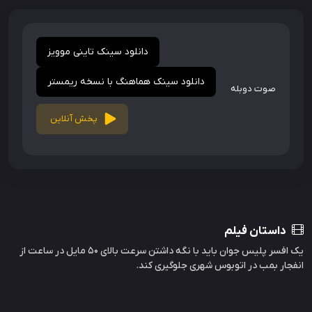
دانلود سینک تاینی موویز
دانلود سینک هماهنگ با نسخه ریمستر
صوت دوبله
پخش آنلاین
داستان فیلم
یک افسر پلیس جوان باید با نگه داشتن سرعت بالای 50 مایل در ساعت از
انفجار بمب در اتوبوس شهری جلوگیری کند.