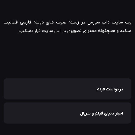
وب سایت داب سورس در زمینه صوت های دوبله فارسی فعالیت
میکند و هیچگونه محتوای تصویری در این سایت قرار نمیگیرد.
درخواست فیلم
اخبار دنیای فیلم و سریال