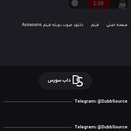
صفحه اصلی
فیلم
دانلود صوت دوبله فیلم Assassins
داب سورس
Telegram: @DubbSource
Telegram: @DubbSource