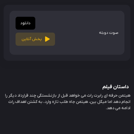
دانلود
صوت دوبله
پخش آنلاین
داستان فیلم
هیتمن حرفه ای رابرت راث می خواهد قبل از بازنشستگی چند قرارداد دیگر را
انجام دهد اما میگل بین، هیتمن جاه طلب تازه وارد، به کشتن اهداف راث
ادامه می دهد.