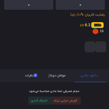
0
0
رضایت کاربران
0%
(0 رای)
6.3
/10
16
دانلود باکس
عوامل دوبلاژ
نظرات
0
حجم مصرفی شما عادی محاسبه می‌شود.
گزارش خرابی لینک
اشتراک گذاری