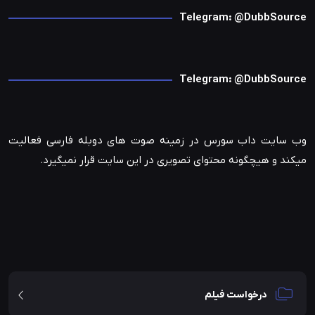
Telegram: @DubbSource
Telegram: @DubbSource
وب سایت داب سورس در زمینه صوت های دوبله فارسی فعالیت
میکند و هیچگونه محتوای تصویری در این سایت قرار نمیگیرد.
درخواست فیلم