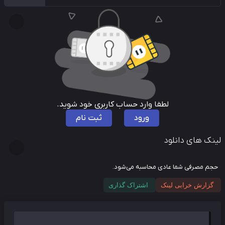
لطفا وارد حساب کاربری خود شوید.
ورود
ثبت نام
نک های دانلود
م مصرفی شما عادی محاسبه می‌شود.
گزارش خرابی لینک
اشتراک گذاری