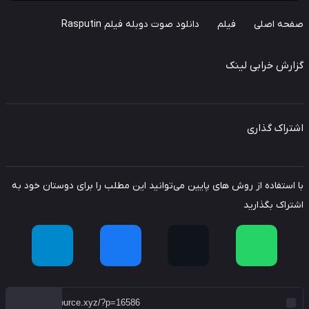
حه اصلی
فیلم
دانلود صوت دوبله فیلم Rasputin
ارش خرابی لینک
راک گذاری
استفاده از روش های پایین می‌توانید این مطلب را برای دوستان خود به
راک بگذارید