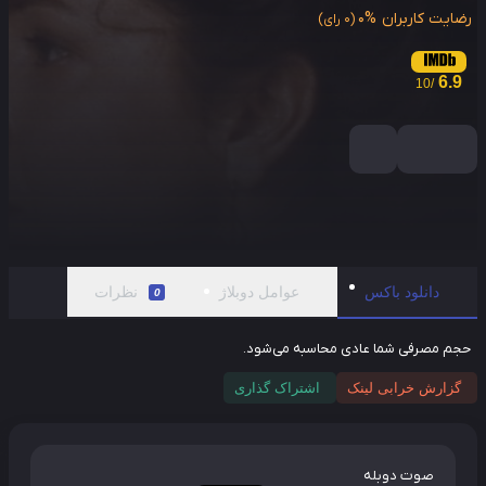
ایت کاربران
0%
(0 رای)
6.9
/10
دانلود باکس
عوامل دوبلاژ
نظرات
0
م مصرفی شما عادی محاسبه می‌شود.
گزارش خرابی لینک
اشتراک گذاری
صوت دوبله