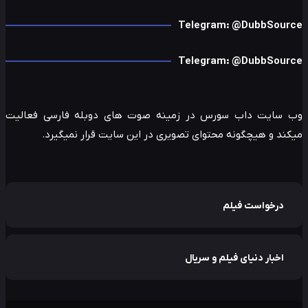
Telegram: @DubbSour
Telegram: @DubbSour
 سایت داب سورس در زمینه صوت های دوبله فارسی فعالیت
ند و هیچگونه محتوای تصویری در این سایت قرار نمیگیرد.
درخواست فیلم
اخبار دنیای فیلم و سریال