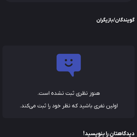
یندگان/بازیگران
هنوز نظری ثبت نشده است.
اولین نفری باشید که نظر خود را ثبت می‌کند.
دگاهتان را بنویسید!