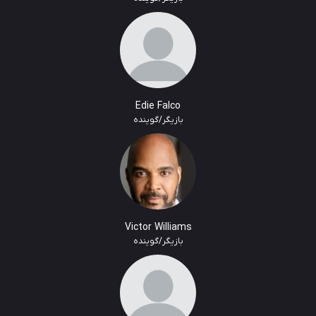
Edie Falco
بازیگر/گوینده
Victor Williams
بازیگر/گوینده