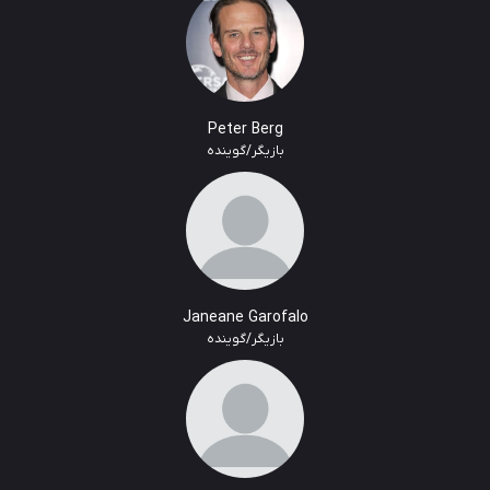
Peter Berg
بازیگر/گوینده
Janeane Garofalo
بازیگر/گوینده