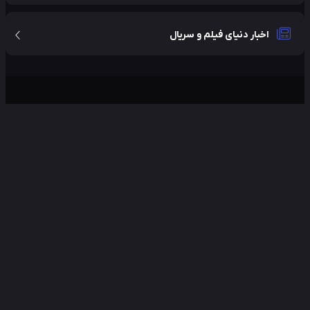
اخبار دنیای فیلم و سریال