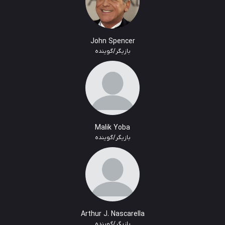
John Spencer
بازیگر/گوینده
Malik Yoba
بازیگر/گوینده
Arthur J. Nascarella
بازیگر/گوینده