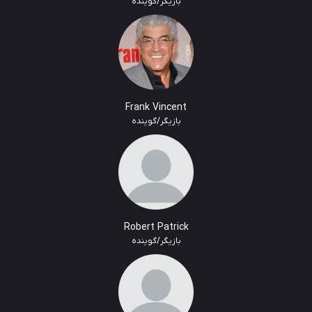
بازیگر/گوینده
Frank Vincent
بازیگر/گوینده
Robert Patrick
بازیگر/گوینده