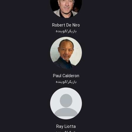
Robert De Niro
بازیگر/گوینده
Paul Calderon
بازیگر/گوینده
Ray Liotta