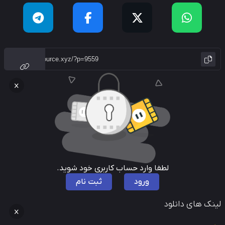
لطفا وارد حساب کاربری خود شوید.
ورود
ثبت نام
نک های دانلود