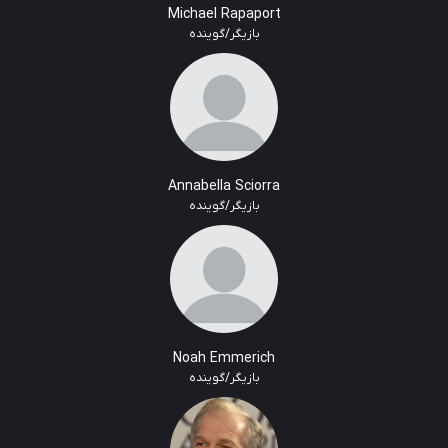
Michael Rapaport
بازیگر/گوینده
Annabella Sciorra
بازیگر/گوینده
Noah Emmerich
بازیگر/گوینده