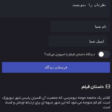
دیدگاه داستان فیلم را اسپویل می‌کند؟
داستان فیلم
نتر یک جامعه حومه نیوجرسی، که جمعیت آن افسران پلیس شهر نیویورک
، کم کم متوجه می شود که این شهر جبهه ای برای ارتباط اوباش و فساد
ت.