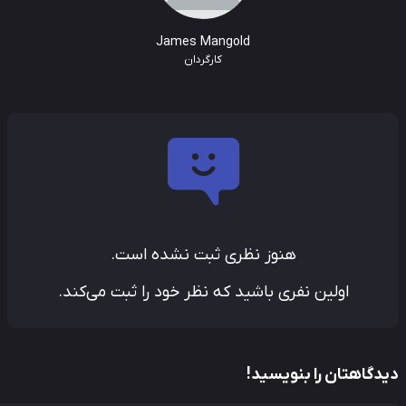
James Mangold
کارگردان
هنوز نظری ثبت نشده است.
اولین نفری باشید که نظر خود را ثبت می‌کند.
دگاهتان را بنویسید!