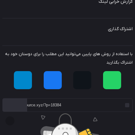
ارش خرابی لینک
راک گذاری
استفاده از روش های پایین می‌توانید این مطلب را برای دوستان خود به
راک بگذارید