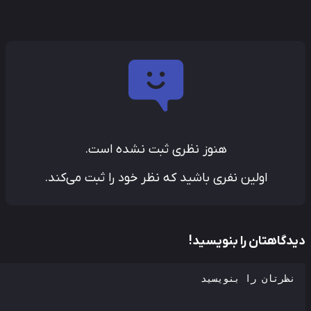
هنوز نظری ثبت نشده است.
اولین نفری باشید که نظر خود را ثبت می‌کند.
دگاهتان را بنویسید!