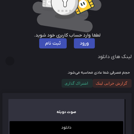
لطفا وارد حساب کاربری خود شوید.
ورود
ثبت نام
نک های دانلود
م مصرفی شما عادی محاسبه می‌شود.
گزارش خرابی لینک
اشتراک گذاری
صوت دوبله
دانلود