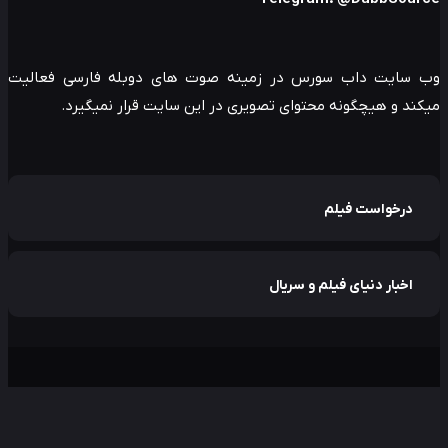
 سایت داب سورس در زمینه صوت های دوبله فارسی فعالیت
ند و هیچگونه محتوای تصویری در این سایت قرار نمیگیرد.
درخواست فیلم
اخبار دنیای فیلم و سریال