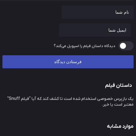
دیدگاه داستان فیلم را اسپویل می‌کند؟
ستان فیلم
یک بازپرس خصوصی استخدام شده است تا کشف کند که آیا "فیلم Snuff"
بر است یا خیر.
ارد مشابه