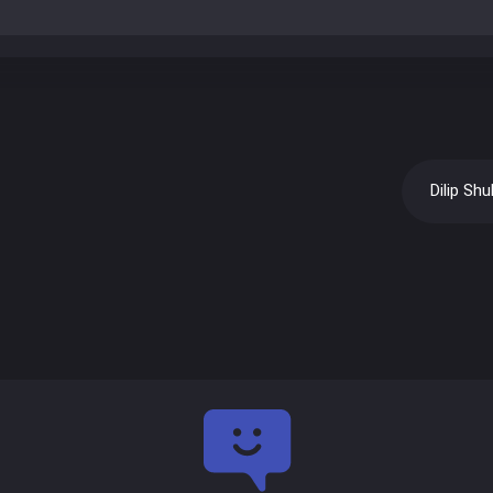
Dilip Shu