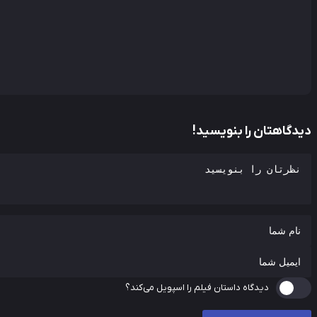
دیدگاهتان را بنویسید!
دیدگاه داستان فیلم را اسپویل می‌کند؟