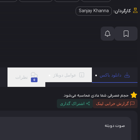
کارگردان:
Sanjay Khanna
دانلود باکس
عوامل دوبلاژ
نظرات
0
حجم مصرفی شما عادی محاسبه می‌شود.
گزارش خرابی لینک
اشتراک گذاری
صوت دوبله