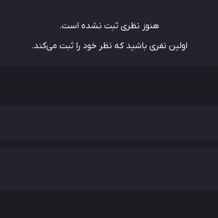
هنوز نظری ثبت نشده است.
اولین نفری باشید که نظر خود را ثبت می‌کند.