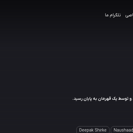
اصی
تلگرام ما
و توسط یک قهرمان به پایان رسید.
Deepak Shirke
Naushaad