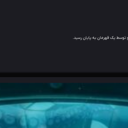
توسط یک قهرمان به پایان رسید.