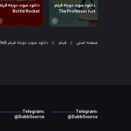
دانلود صوت دوبله فیلم
دانلود صوت دوبله فیلم
Bottle Rocket
The Professor 2019
صفحه اصلی
فیلم
دانلود صوت دوبله فیلم Mr. & Mrs. Khiladi
Telegram:
Telegram:
@DubbSource
@DubbSource