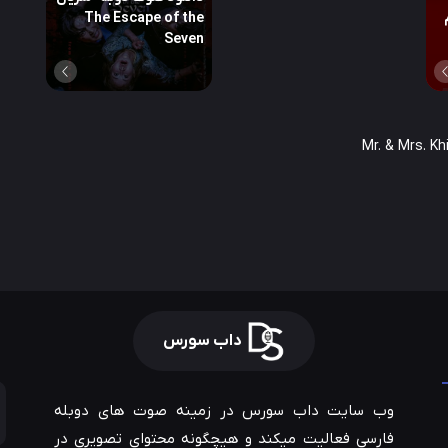
The Escape of the
Seven
داب سورس
وب سایت داب سورس در زمینه صوت های دوبله
فارسی فعالیت میکند و هیچگونه محتوای تصویری در