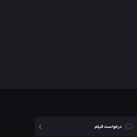
درخواست فیلم