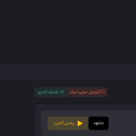
گزارش خرابی لینک
اشتراک گذاری
دانلود
پخش آنلاین