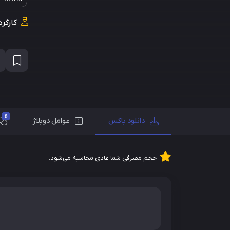
کارگرد
0
دانلود باکس
عوامل دوبلاژ
حجم مصرفی شما عادی محاسبه می‌شود.