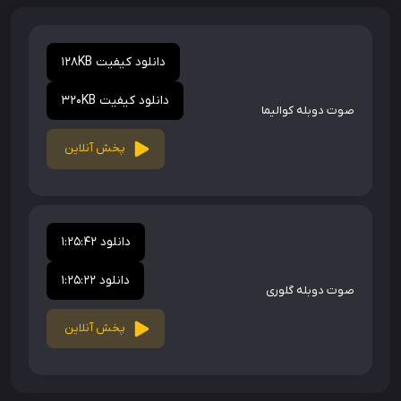
دانلود کیفیت 128KB
دانلود کیفیت 320KB
صوت دوبله کوالیما
پخش آنلاین
دانلود 1:25:42
دانلود 1:25:22
صوت دوبله گلوری
پخش آنلاین