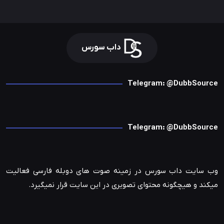
داب سورس
Telegram: @DubbSource
Telegram: @DubbSource
وب سایت داب سورس در زمینه صوت های دوبله فارسی فعالیت
میکند و هیچگونه محتوای تصویری در این سایت قرار نمیگیرد.