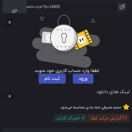
لطفا وارد حساب کاربری خود شوید.
ورود
ثبت نام
نک های دانلود
حجم مصرفی شما عادی محاسبه می‌شود.
گزارش خرابی لینک
اشتراک گذاری