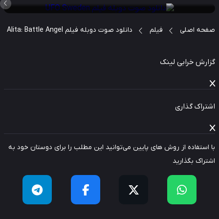
حه اصلی
فیلم
دانلود صوت دوبله فیلم Alita: Battle Angel
ارش خرابی لینک
راک گذاری
استفاده از روش های پایین می‌توانید این مطلب را برای دوستان خود به
راک بگذارید