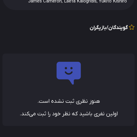
James Cameron, Laeta Kalogridis, Yukito Kishiro
گویندگان/بازیگران
هنوز نظری ثبت نشده است.
اولین نفری باشید که نظر خود را ثبت می‌کند.