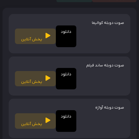
صوت دوبله کوالیما
دانلود
پخش آنلاین
صوت دوبله ساند فیلم
دانلود
پخش آنلاین
صوت دوبله آواژه
دانلود
پخش آنلاین