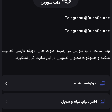
داب سورس
Telegram: @DubbSour
Telegram: @DubbSour
 سایت داب سورس در زمینه صوت های دوبله فارسی فعالیت
ند و هیچگونه محتوای تصویری در این سایت قرار نمیگیرد.
درخواست فیلم
اخبار دنیای فیلم و سریال