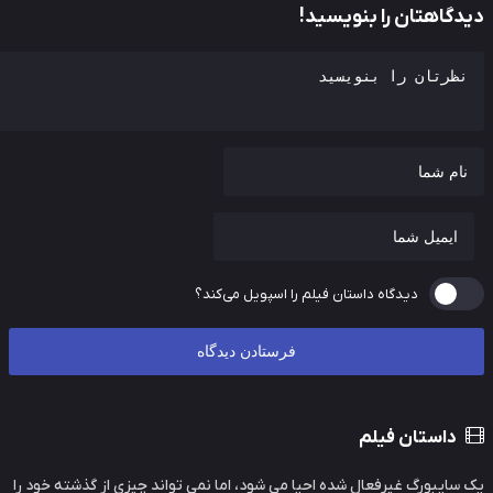
دگاهتان را بنویسید!
دیدگاه داستان فیلم را اسپویل می‌کند؟
داستان فیلم
سایبورگ غیرفعال شده احیا می شود، اما نمی تواند چیزی از گذشته خود را