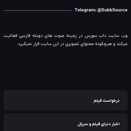
Telegram: @DubbSource
وب سایت داب سورس در زمینه صوت های دوبله فارسی فعالیت
میکند و هیچگونه محتوای تصویری در این سایت قرار نمیگیرد.
درخواست فیلم
اخبار دنیای فیلم و سریال