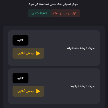
حجم مصرفی شما عادی محاسبه می‌شود.
گزارش خرابی لینک
اشتراک گذاری
دانلود
صوت دوبله ساندفیلم
پخش آنلاین
دانلود
صوت دوبله کوالیما
پخش آنلاین