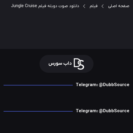
صفحه اصلی
فیلم
دانلود صوت دوبله فیلم Jungle Cruise
داب سورس
Telegram: @DubbSource
Telegram: @DubbSource