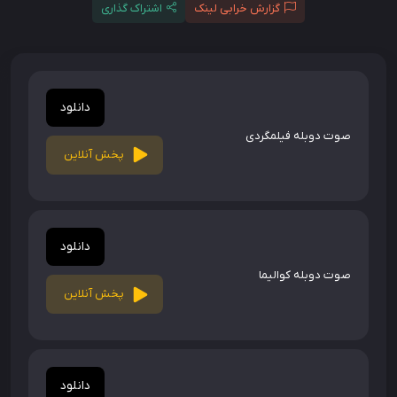
گزارش خرابی لینک
اشتراک گذاری
دانلود
صوت دوبله فیلمگردی
پخش آنلاین
دانلود
صوت دوبله کوالیما
پخش آنلاین
دانلود