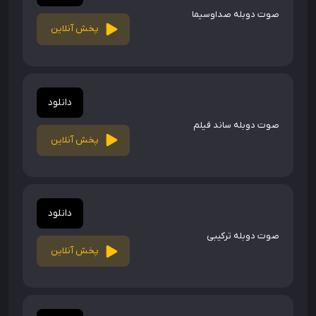
صوت دوبله صداوسیما
پخش آنلاین
دانلود
صوت دوبله ساند فیلم
پخش آنلاین
دانلود
صوت دوبله ترکیبی
پخش آنلاین