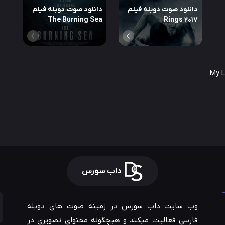
دانلود صوت دوبله فیلم
دانلود صوت دوبله فیلم
The Burning Sea
Rings 2017
داب سورس
وب سایت داب سورس در زمینه صوت های دوبله
فارسی فعالیت میکند و هیچگونه محتوای تصویری در