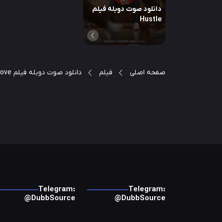
دانلود صوت دوبله فیلم
Hustle
صفحه اصلی
فیلم
دانلود صوت دوبله فیلم My Love
Telegram:
Telegram:
@DubbSource
@DubbSource