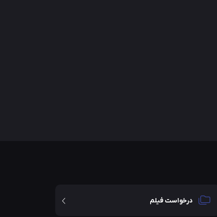
درخواست فیلم