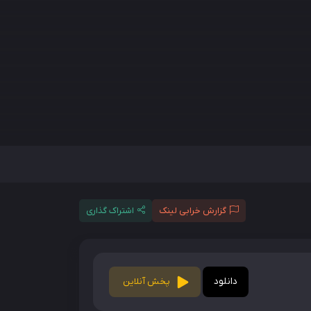
گزارش خرابی لینک
اشتراک گذاری
دانلود
پخش آنلاین