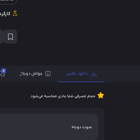
کارگرد
0
دانلود باکس
عوامل دوبلاژ
حجم مصرفی شما عادی محاسبه می‌شود.
صوت دوبله