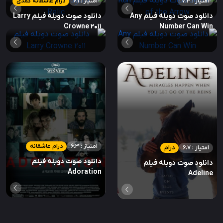
امتیاز : 7.3
امتیاز : 6.1
درام عاشقانه کمدی
دانلود صوت دوبله فیلم Any
دانلود صوت دوبله فیلم Larry
Crowne 2011
Number Can Win
امتیاز : 6.3
درام عاشقانه
امتیاز : 6.7
درام
دانلود صوت دوبله فیلم
دانلود صوت دوبله فیلم
Adoration
Adeline