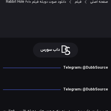
صفحه اصلی
فیلم
دانلود صوت دوبله فیلم Rabbit Hole 2010
داب سورس
Telegram: @DubbSource
Telegram: @DubbSource