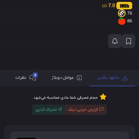
7.0
/10
76
86
0
دانلود باکس
عوامل دوبلاژ
نظرات
حجم مصرفی شما عادی محاسبه می‌شود.
گزارش خرابی لینک
اشتراک گذاری