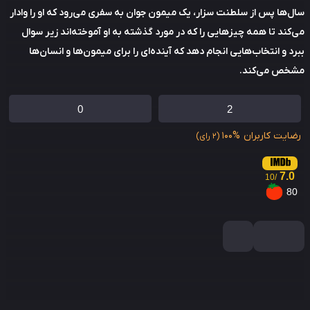
‌ها پس از سلطنت سزار، یک میمون جوان به سفری می‌رود که او را وادار
کند تا همه چیزهایی را که در مورد گذشته به او آموخته‌اند زیر سوال
د و انتخاب‌هایی انجام دهد که آینده‌ای را برای میمون‌ها و انسان‌ها
خص می‌کند.
0
2
ایت کاربران
100%
(2 رای)
7.0
/10
8