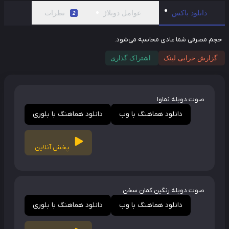
دانلود باکس
عوامل دوبلاژ
نظرات
2
م مصرفی شما عادی محاسبه می‌شود.
گزارش خرابی لینک
اشتراک گذاری
صوت دوبله نماوا
دانلود هماهنگ با وب
دانلود هماهنگ با بلوری
پخش آنلاین
صوت دوبله رنگین کمان سخن
دانلود هماهنگ با وب
دانلود هماهنگ با بلوری