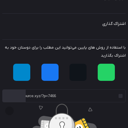
راک گذاری
استفاده از روش های پایین می‌توانید این مطلب را برای دوستان خود به
راک بگذارید