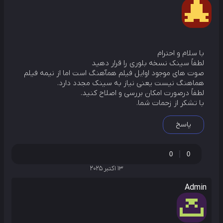
با سلام و احترام
لطفاً سینک نسخه بلوری را قرار دهید
صوت های موجود اوایل فیلم همآهنگ است اما از نیمه فیلم
هماهنگ نیست یعنی نیاز به سینک مجدد دارد.
لطفاً درصورت امکان بررسی و اصلاح کنید.
با تشکر از زحمات شما.
پاسخ
0
0
13 اکتبر 2025
Admin