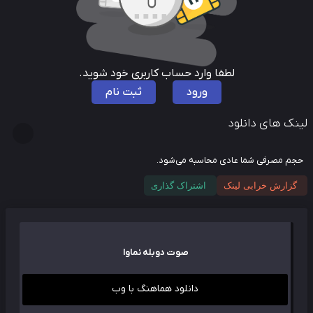
لطفا وارد حساب کاربری خود شوید.
ورود
ثبت نام
نک های دانلود
م مصرفی شما عادی محاسبه می‌شود.
گزارش خرابی لینک
اشتراک گذاری
صوت دوبله نماوا
دانلود هماهنگ با وب