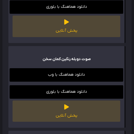
دانلود هماهنگ با بلوری
پخش آنلاین
صوت دوبله رنگین کمان سخن
دانلود هماهنگ با وب
دانلود هماهنگ با بلوری
پخش آنلاین