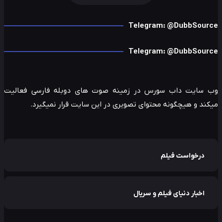
Telegram: @DubbSour
Telegram: @DubbSour
 سایت داب سورس در زمینه صوت های دوبله فارسی فعالیت
ند و هیچگونه محتوای تصویری در این سایت قرار نمیگیرد.
درخواست فیلم
اخبار دنیای فیلم و سریال