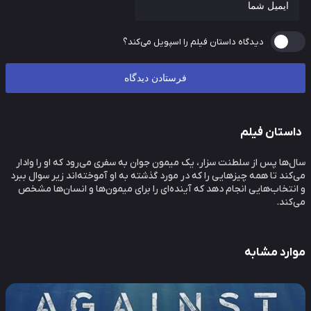
دیدگاه داستان فیلم را اسپویل می‌کند؟
ستان فیلم
‌ها پس از سلطنت سزار، یک میمون جوان به سفری می‌رود که او را وادار
کند تا همه چیزهایی را که در مورد گذشته به او آموخته‌اند زیر سوال ببرد
نتخاب‌هایی انجام دهد که آینده‌ای را برای میمون‌ها و انسان‌ها مشخص
کند.
ارد مشابه