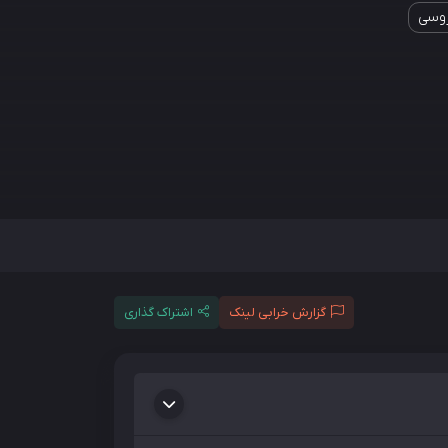
روسی
گزارش خرابی لینک
اشتراک گذاری