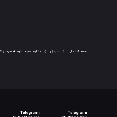
صفحه اصلی
سریال
دانلود صوت دوبله سریال True Detective
Telegram:
Telegram: