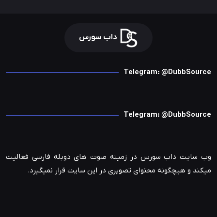
داب سورس
Telegram: @DubbSource
Telegram: @DubbSource
وب سایت داب سورس در زمینه صوت های دوبله فارسی فعالیت
میکند و هیچگونه محتوای تصویری در این سایت قرار نمیگیرد.