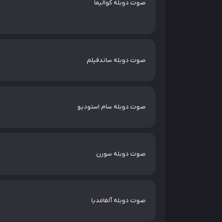
صوت دوبله کوالیما
صوت دوبله ساندفیلم
صوت دوبله سام استودیو
صوت دوبله سورن
صوت دوبله آلفامدیا