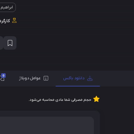
ابراهیم
کارگرد
0
دانلود باکس
عوامل دوبلاژ
حجم مصرفی شما عادی محاسبه می‌شود.