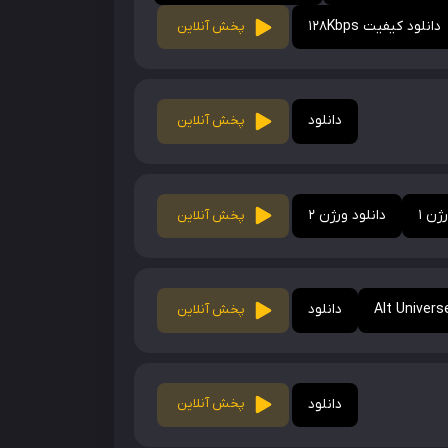
دانلود کیفیت 128Kbps
پخش آنلاین
دانلود
پخش آنلاین
ژن 1
دانلود ورژن 2
پخش آنلاین
دانلود
پخش آنلاین
دانلود
پخش آنلاین