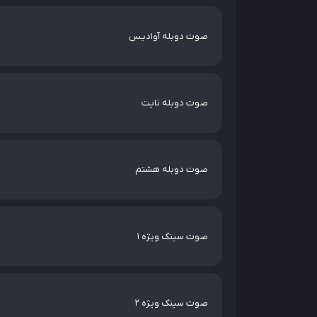
صوت دوبله آوادیس
صوت دوبله نایت
صوت دوبله هشتم
صوت سینک ویژه 1
صوت سینک ویژه 2