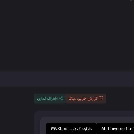
گزارش خرابی لینک
اشتراک گذاری
دانلود کیفیت 320Kbps