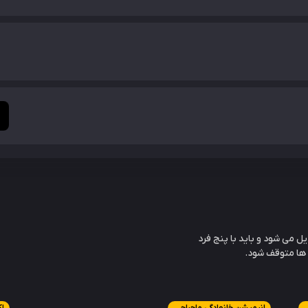
 می شود و باید با پنج فرد
 ها متوقف شود.