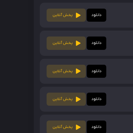
دانلود
پخش آنلاین
دانلود
پخش آنلاین
دانلود
پخش آنلاین
دانلود
پخش آنلاین
دانلود
پخش آنلاین