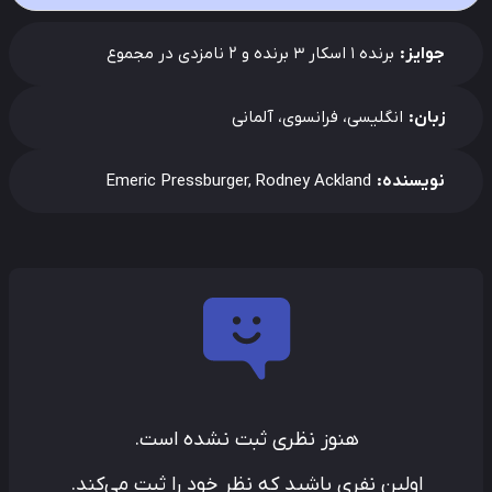
جوایز:
برنده 1 اسکار 3 برنده و 2 نامزدی در مجموع
زبان:
انگلیسی، فرانسوی، آلمانی
نویسنده:
Emeric Pressburger, Rodney Ackland
هنوز نظری ثبت نشده است.
اولین نفری باشید که نظر خود را ثبت می‌کند.