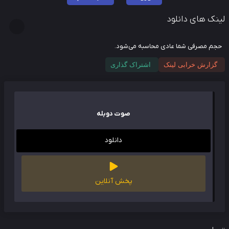
نک های دانلود
م مصرفی شما عادی محاسبه می‌شود.
گزارش خرابی لینک
اشتراک گذاری
صوت دوبله
دانلود
پخش آنلاین