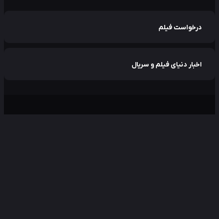
درخواست فیلم
اخبار دنیای فیلم و سریال