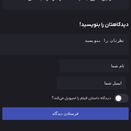
دگاهتان را بنویسید!
دیدگاه داستان فیلم را اسپویل می‌کند؟