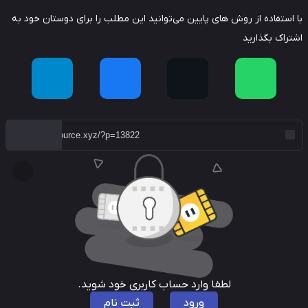
استفاده از روش های پایین می‌توانید این مطلب را برای دوستان خود به
راک بگذارید
لطفا وارد حساب کاربری خود شوید.
ورود
ثبت نام