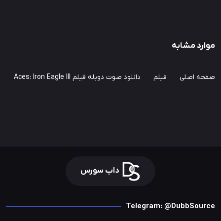
موارد مشابه
صفحه اصلی
فیلم
دانلود صوت دوبله فیلم Aces: Iron Eagle III
داب سورس
Telegram: @DubbSource