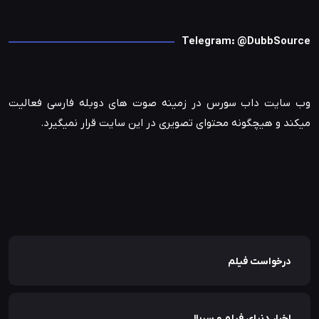
Telegram: @DubbSource
وب سایت داب سورس در زمینه صوت های دوبله فارسی فعالیت
میکند و هیچگونه محتوای تصویری در این سایت قرار نمیگیرد.
درخواست فیلم
اخبار دنیای فیلم و سریال