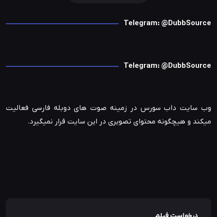
Telegram: @DubbSource
Telegram: @DubbSource
وب سایت داب سورس در زمینه صوت های دوبله فارسی فعالیت
میکند و هیچگونه محتوای تصویری در این سایت قرار نمیگیرد.
درخواست فیلم