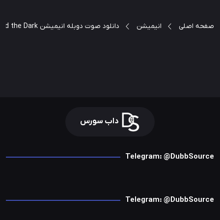
صفحه اصلی
انیمیشن
دانلود صوت دوبله انیمیشن Orion and the Dark
داب سورس
Telegram: @DubbSource
Telegram: @DubbSource