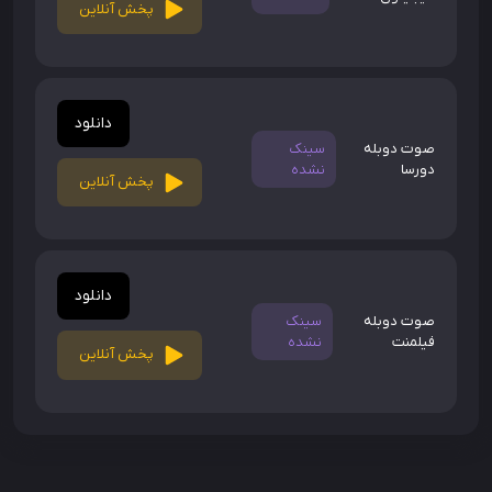
پخش آنلاین
دانلود
صوت دوبله
سینک
دورسا
نشده
پخش آنلاین
دانلود
صوت دوبله
سینک
فیلمنت
نشده
پخش آنلاین