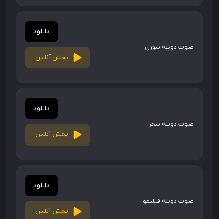
دانلود
صوت دوبله سورن
پخش آنلاین
دانلود
صوت دوبله سحر
پخش آنلاین
دانلود
صوت دوبله فیلیمو
پخش آنلاین