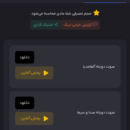
حجم مصرفی شما عادی محاسبه می‌شود.
گزارش خرابی لینک
اشتراک گذاری
دانلود
صوت دوبله آلفامدیا
پخش آنلاین
دانلود
صوت دوبله صدا و سیما
پخش آنلاین