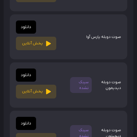
دانلود
صوت دوبله پارس آوا
پخش آنلاین
دانلود
صوت دوبله
سینک
دیدیمون
نشده
پخش آنلاین
دانلود
صوت دوبله
سینک
دیجیتون
نشده