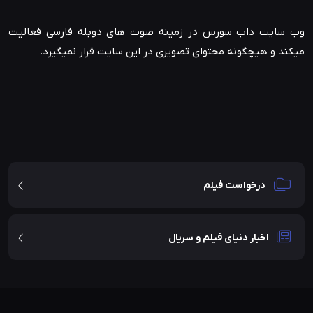
وب سایت داب سورس در زمینه صوت های دوبله فارسی فعالیت
میکند و هیچگونه محتوای تصویری در این سایت قرار نمیگیرد.
درخواست فیلم
اخبار دنیای فیلم و سریال