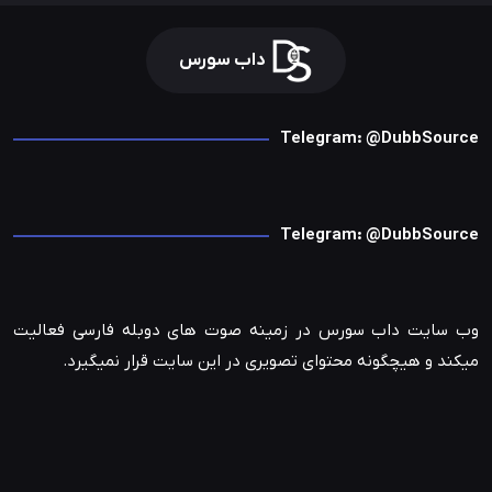
داب سورس
Telegram: @DubbSource
Telegram: @DubbSource
وب سایت داب سورس در زمینه صوت های دوبله فارسی فعالیت
میکند و هیچگونه محتوای تصویری در این سایت قرار نمیگیرد.