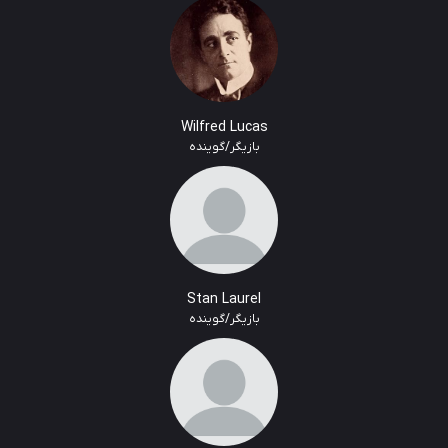
Wilfred Lucas
بازیگر/گوینده
Stan Laurel
بازیگر/گوینده