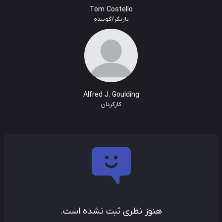
Tom Costello
بازیگر/گوینده
Alfred J. Goulding
کارگردان
هنوز نظری ثبت نشده است.