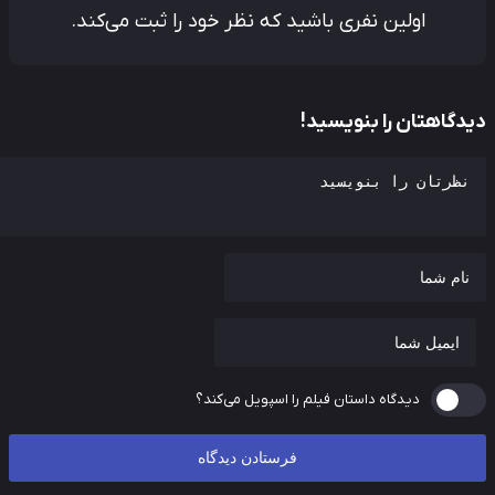
اولین نفری باشید که نظر خود را ثبت می‌کند.
دگاهتان را بنویسید!
دیدگاه داستان فیلم را اسپویل می‌کند؟