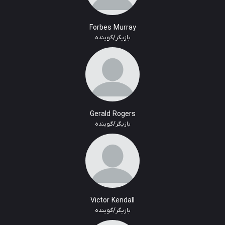
Forbes Murray
بازیگر/گوینده
Gerald Rogers
بازیگر/گوینده
Victor Kendall
بازیگر/گوینده