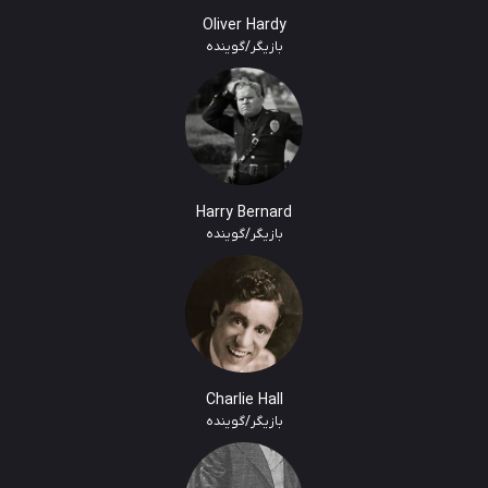
Oliver Hardy
بازیگر/گوینده
Harry Bernard
بازیگر/گوینده
Charlie Hall
بازیگر/گوینده