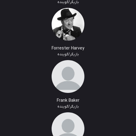
بازیگر/گوینده
Forrester Harvey
بازیگر/گوینده
Frank Baker
بازیگر/گوینده