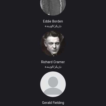
Eddie Borden
بازیگر/گوینده
Richard Cramer
بازیگر/گوینده
Gerald Fielding