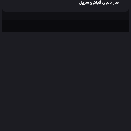
اخبار دنیای فیلم و سریال