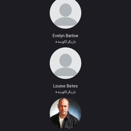
Evelyn Barlow
بازیگر/گوینده
Louise Bates
بازیگر/گوینده