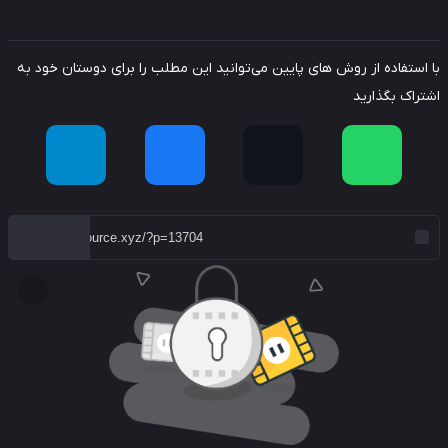
استفاده از روش های پایین می‌توانید این مطلب را برای دوستان خود به
راک بگذارید