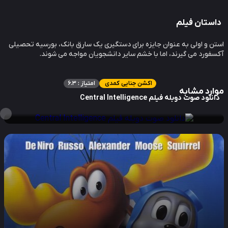
ستان فیلم
ن و اولی به عنوان جایزه برای دستگیری یک سارق بانک، بورسیه تحصیلی
فورد می گیرند، اما با خشم سایر دانشجویان مواجه می شوند.
اکشن جنایی کمدی
امتیاز : 6.3
ارد مشابه
نلود صوت دوبله فیلم Central Intelligence