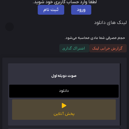
لطفا وارد حساب کاربری خود شوید.
ورود
ثبت نام
نک های دانلود
م مصرفی شما عادی محاسبه می‌شود.
گزارش خرابی لینک
اشتراک گذاری
صوت دوبله اول
دانلود
پخش آنلاین