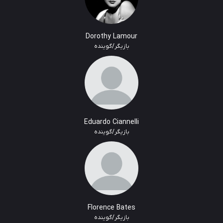
Dorothy Lamour
بازیگر/گوینده
Eduardo Ciannelli
بازیگر/گوینده
Florence Bates
بازیگر/گوینده