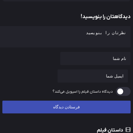
دگاهتان را بنویسید!
دیدگاه داستان فیلم را اسپویل می‌کند؟
داستان فیلم