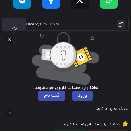
لطفا وارد حساب کاربری خود شوید.
ورود
ثبت نام
نک های دانلود
حجم مصرفی شما عادی محاسبه می‌شود.