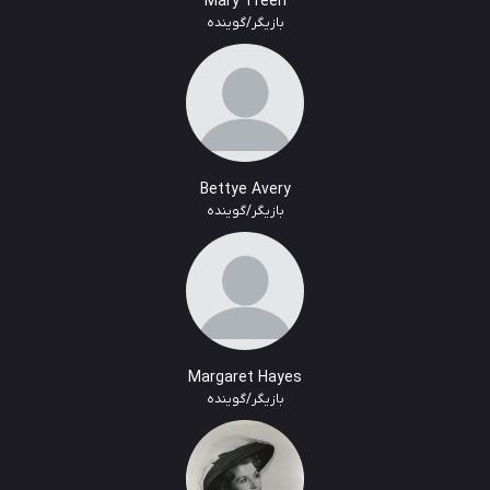
Mary Treen
بازیگر/گوینده
Bettye Avery
بازیگر/گوینده
Margaret Hayes
بازیگر/گوینده