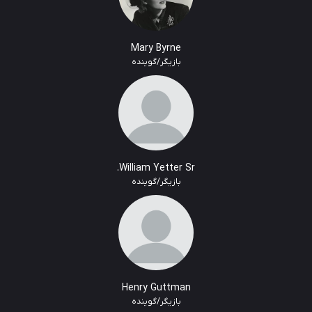
Mary Byrne
بازیگر/گوینده
William Yetter Sr.
بازیگر/گوینده
Henry Guttman
بازیگر/گوینده