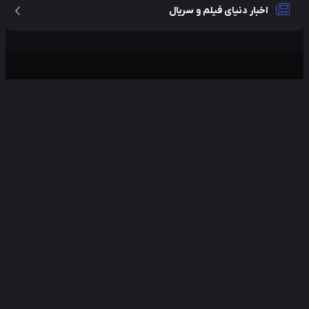
اخبار دنیای فیلم و سریال