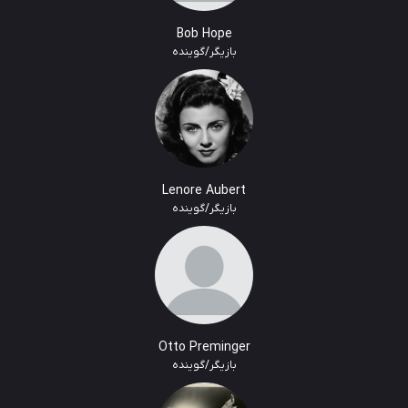
Bob Hope
بازیگر/گوینده
Lenore Aubert
بازیگر/گوینده
Otto Preminger
بازیگر/گوینده