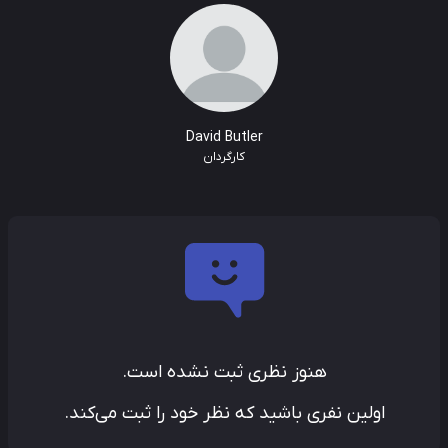
David Butler
کارگردان
هنوز نظری ثبت نشده است.
اولین نفری باشید که نظر خود را ثبت می‌کند.