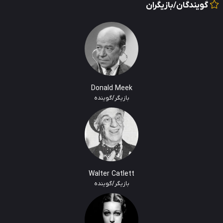
گویندگان/بازیگران
Donald Meek
بازیگر/گوینده
Walter Catlett
بازیگر/گوینده