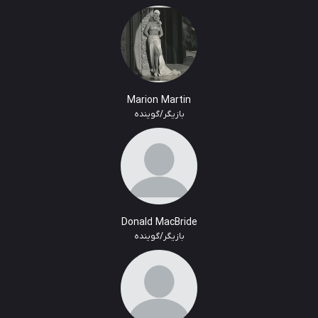
Marion Martin
بازیگر/گوینده
Donald MacBride
بازیگر/گوینده