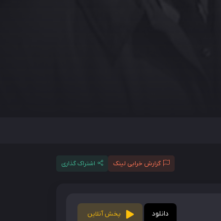
گزارش خرابی لینک
اشتراک گذاری
دانلود
پخش آنلاین