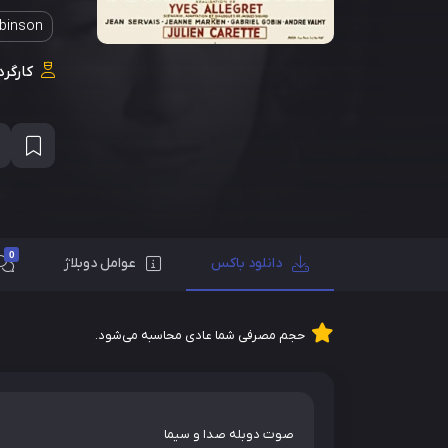
binson
کارگرد
0
دانلود باکس
عوامل دوبلاژ
حجم مصرفی شما عادی محاسبه می‌شود.
صوت دوبله صدا و سیما