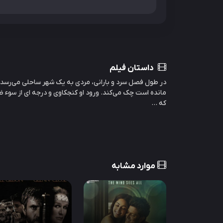
داستان فیلم
در طول فصل سرد و بارانی، مردی به یک شهر ساحلی می‌رسد و با
مانده است چک می‌کند. ورود او کنجکاوی و درجه ای از سوء ظن 
که ...
موارد مشابه