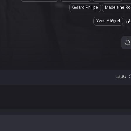
Gérard Philipe
Madeleine Ro
ان:
Yves Allégret
نظرات