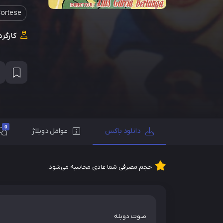
Cortese
کارگرد
0
دانلود باکس
عوامل دوبلاژ
حجم مصرفی شما عادی محاسبه می‌شود.
صوت دوبله