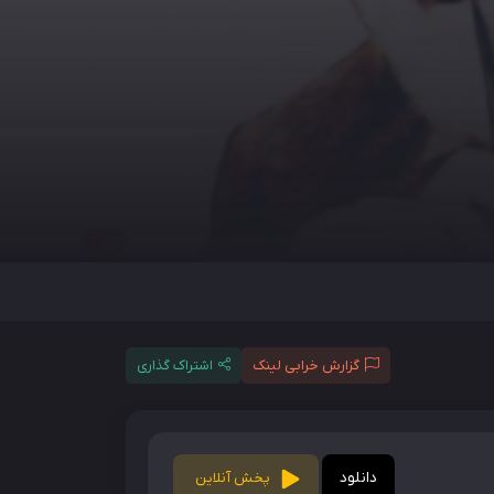
گزارش خرابی لینک
اشتراک گذاری
دانلود
پخش آنلاین