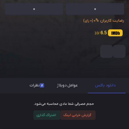
0
0
رضایت کاربران
0%
(0 رای)
6.5
/10
دانلود باکس
عوامل دوبلاژ
نظرات
0
حجم مصرفی شما عادی محاسبه می‌شود.
گزارش خرابی لینک
اشتراک گذاری