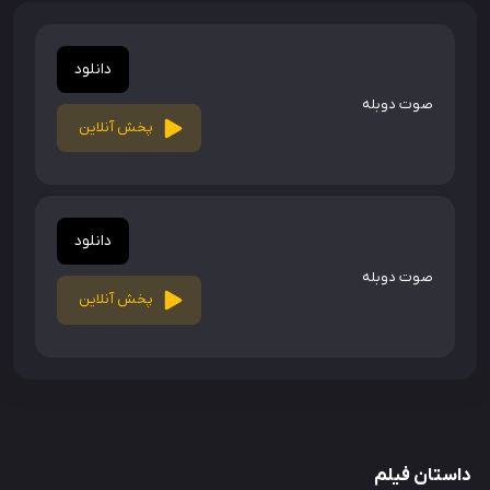
دانلود
صوت دوبله
پخش آنلاین
دانلود
صوت دوبله
پخش آنلاین
داستان فیلم