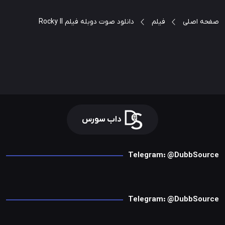
صفحه اصلی
فیلم
دانلود صوت دوبله فیلم Rocky II
داب سورس
Telegram: @DubbSource
Telegram: @DubbSource