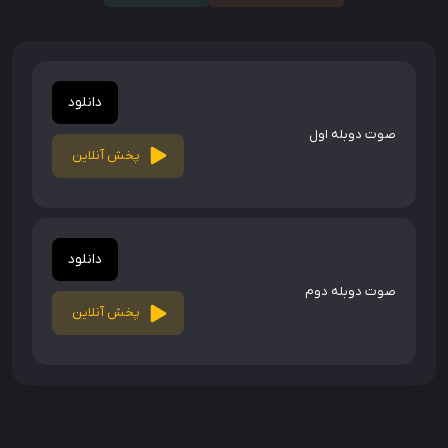
دانلود
صوت دوبله اول
پخش آنلاین
دانلود
صوت دوبله دوم
پخش آنلاین