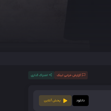
گزارش خرابی لینک
اشتراک گذاری
دانلود
پخش آنلاین