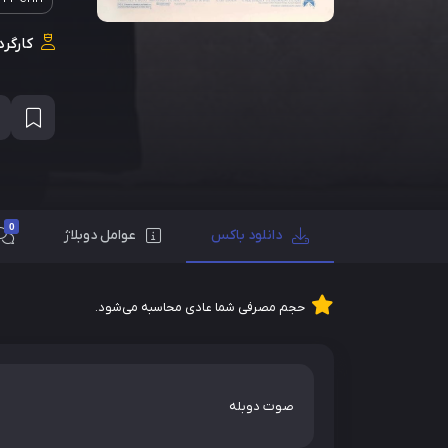
کارگرد
0
دانلود باکس
عوامل دوبلاژ
حجم مصرفی شما عادی محاسبه می‌شود.
صوت دوبله