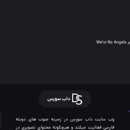
We’
داب سورس
وب سایت داب سورس در زمینه صوت های دوبله
فارسی فعالیت میکند و هیچگونه محتوای تصویری در