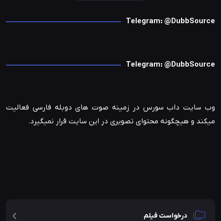
Telegram: @DubbSource
Telegram: @DubbSource
وب سایت داب سورس در زمینه صوت های دوبله فارسی فعالیت
میکند و هیچگونه محتوای تصویری در این سایت قرار نمیگیرد.
درخواست فیلم