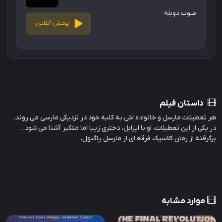
صوت دوبله
پخش آنلاین
داستان فیلم
هر تعطیلات مارسل و خانواده اش به کلبه خود در نزدیکی مارسی می روند.
در یکی از این تعطیلات، او با ایزابل، دختری زیبا اما متکبر آشنا می شود...
برگرفته از رمان کلاسیک فرقه ای از مارسل پاگنول.
موارد مشابه