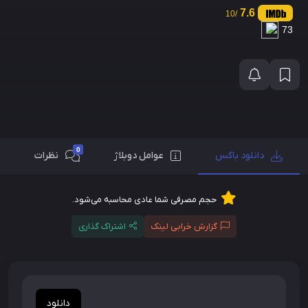
7.6
/10
73
0
دانلود باکس
عوامل دوبلاژ
نظرات
حجم مصرفی شما عادی محاسبه می‌شود.
گزارش خرابی لینک
اشتراک گذاری
دانلود