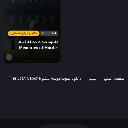
امتیاز : 8.1
جنایی درام معمایی
دانلود صوت دوبله فیلم
Memories of Murder
صفحه اصلی
فیلم
دانلود صوت دوبله فیلم The Lost Capone