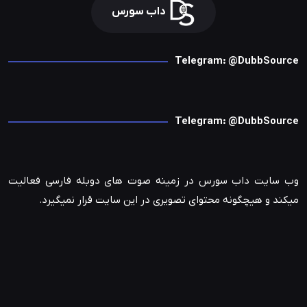
داب سورس
Telegram: @DubbSource
Telegram: @DubbSource
وب سایت داب سورس در زمینه صوت های دوبله فارسی فعالیت
میکند و هیچگونه محتوای تصویری در این سایت قرار نمیگیرد.