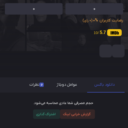
0
0
رضایت کاربران
0%
(0 رای)
5.7
/10
دانلود باکس
عوامل دوبلاژ
نظرات
0
حجم مصرفی شما عادی محاسبه می‌شود.
گزارش خرابی لینک
اشتراک گذاری