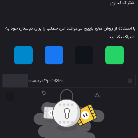
راک گذاری
استفاده از روش های پایین می‌توانید این مطلب را برای دوستان خود به
راک بگذارید