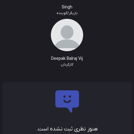
Singh
بازیگر/گوینده
Deepak Balraj Vij
کارگردان
هنوز نظری ثبت نشده است.