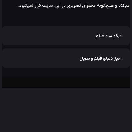
ند و هیچگونه محتوای تصویری در این سایت قرار نمیگیرد.
درخواست فیلم
اخبار دنیای فیلم و سریال