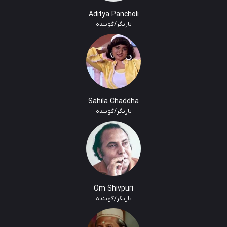
Aditya Pancholi
بازیگر/گوینده
Sahila Chaddha
بازیگر/گوینده
Om Shivpuri
بازیگر/گوینده