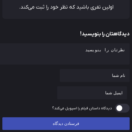
اولین نفری باشید که نظر خود را ثبت می‌کند.
دگاهتان را بنویسید!
دیدگاه داستان فیلم را اسپویل می‌کند؟