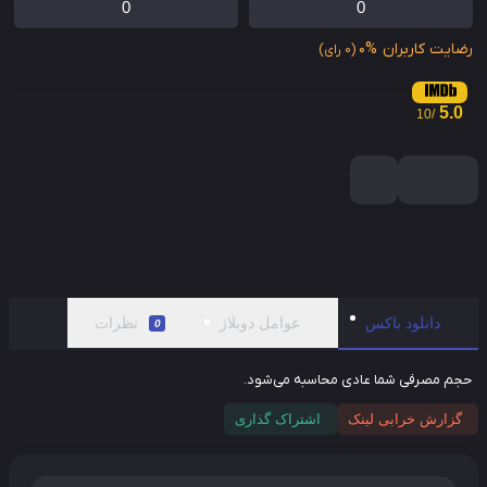
0
0
ایت کاربران
0%
(0 رای)
5.0
/10
دانلود باکس
عوامل دوبلاژ
نظرات
0
م مصرفی شما عادی محاسبه می‌شود.
گزارش خرابی لینک
اشتراک گذاری