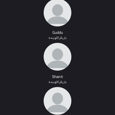
Guddu
بازیگر/گوینده
Shanti
بازیگر/گوینده