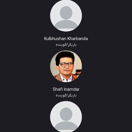
Kulbhushan Kharbanda
بازیگر/گوینده
Shafi Inamdar
بازیگر/گوینده