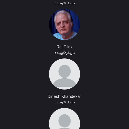
بازیگر/گوینده
Raj Tilak
بازیگر/گوینده
Dinesh Khandekar
بازیگر/گوینده