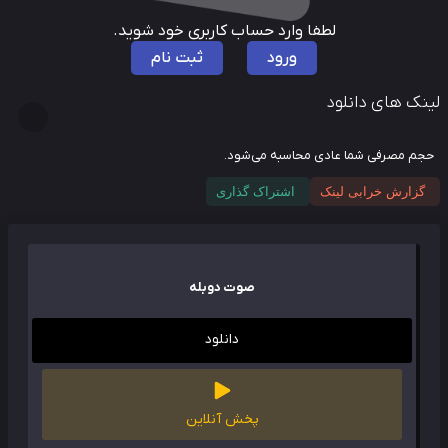
لطفا وارد حساب کاربری خود شوید.
ورود
ثبت نام
نک های دانلود
م مصرفی شما عادی محاسبه می‌شود.
گزارش خرابی لینک
اشتراک گذاری
صوت دوبله
دانلود
پخش آنلاین