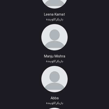
Leena Kamat
بازیگر/گوینده
Manju Mishra
بازیگر/گوینده
Abba
بازیگر/گوینده