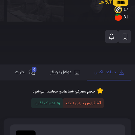
5.7
/10
17
31
0
دانلود باکس
عوامل دوبلاژ
نظرات
حجم مصرفی شما عادی محاسبه می‌شود.
گزارش خرابی لینک
اشتراک گذاری