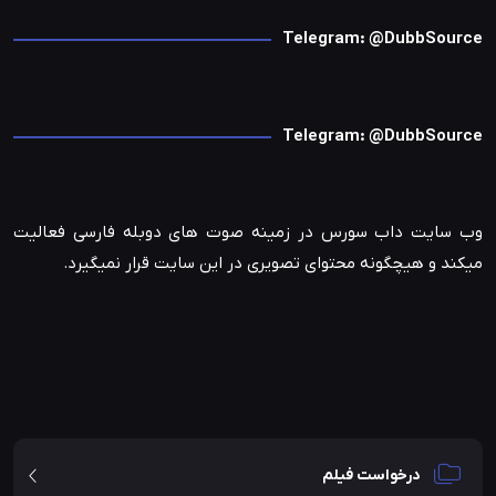
Telegram: @DubbSource
Telegram: @DubbSource
وب سایت داب سورس در زمینه صوت های دوبله فارسی فعالیت
میکند و هیچگونه محتوای تصویری در این سایت قرار نمیگیرد.
درخواست فیلم