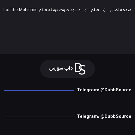
صفحه اصلی
فیلم
دانلود صوت دوبله فیلم The Last of the Mohicans
داب سورس
Telegram: @DubbSource
Telegram: @DubbSource