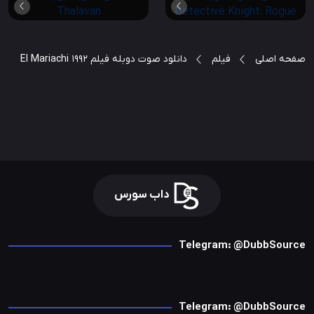
صفحه اصلی
فیلم
دانلود صوت دوبله فیلم El Mariachi 1992
داب سورس
Telegram: @DubbSource
Telegram: @DubbSource