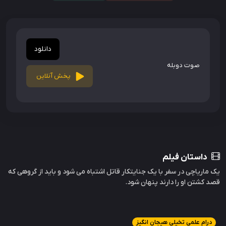
دانلود
صوت دوبله
پخش آنلاین
داستان فیلم
یک ماریاچی در سفر با یک جنایتکار قاتل اشتباه می شود و باید از گروهی که
قصد کشتن او را دارند پنهان شود.
درام علمی تخیلی هیجان انگیز