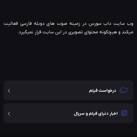
وب سایت داب سورس در زمینه صوت های دوبله فارسی فعالیت
میکند و هیچگونه محتوای تصویری در این سایت قرار نمیگیرد.
درخواست فیلم
اخبار دنیای فیلم و سریال